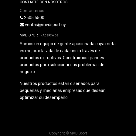
CONTACTE CON NOSOTROS
Contáctenos
2505 5500
ventas@mvdsport.uy
MVD SPORT
-
ACERCA DE
Somos un equipo de gente apasionada cuya meta
es mejorar la vida de cada uno a través de
productos disruptivos. Construimos grandes
productos para solucionar sus problemas de
negocio.
Nuestros productos están diseñados para
pequeñas y medianas empresas que desean
optimizar su desempeño.
Copyright ©
MVD Sport