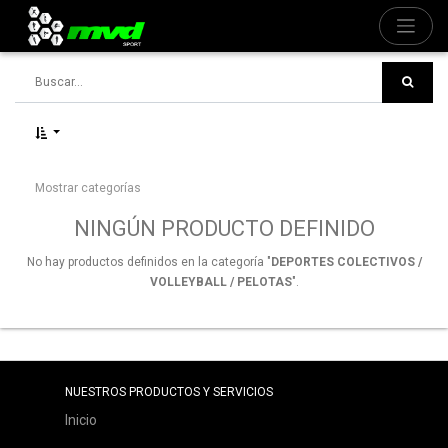
Mostrar categorías
NINGÚN PRODUCTO DEFINIDO
No hay productos definidos en la categoría "
DEPORTES COLECTIVOS /
VOLLEYBALL / PELOTAS
".
NUESTROS PRODUCTOS Y SERVICIOS
Inicio