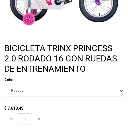
BICICLETA TRINX PRINCESS
2.0 RODADO 16 CON RUEDAS
DE ENTRENAMIENTO
Color
$
7.610,45