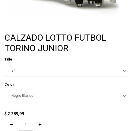
CALZADO LOTTO FUTBOL
TORINO JUNIOR
Talle
Color
$
2.289,99