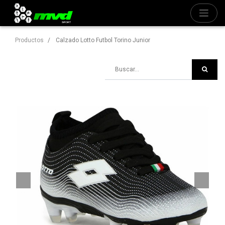
Productos
Calzado Lotto Futbol Torino Junior