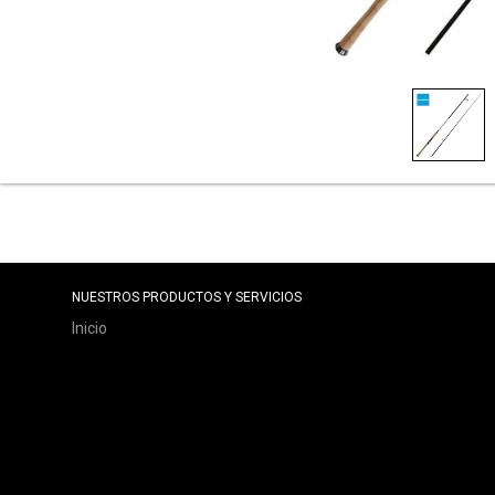
NUESTROS PRODUCTOS Y SERVICIOS
Inicio