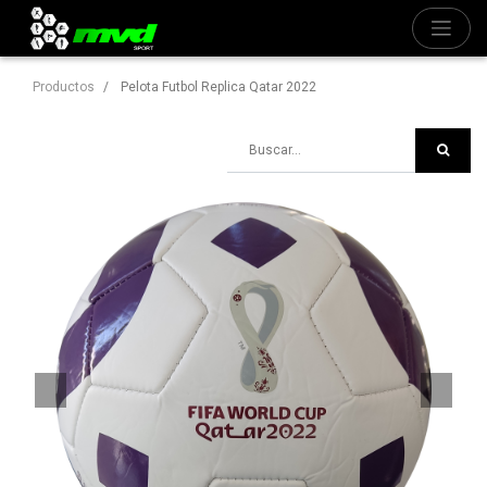
Productos
Pelota Futbol Replica Qatar 2022