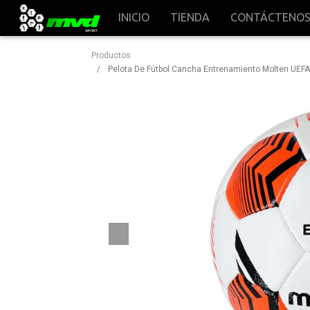
INICIO
TIENDA
CONTÁCTENO
Productos
Pelota De Fútbol Cancha Entrenamiento Molten UEFA