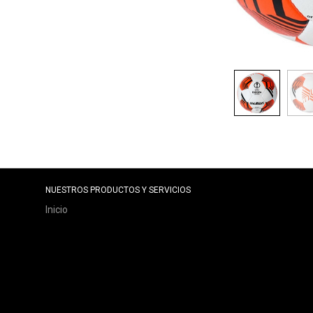
NUESTROS PRODUCTOS Y SERVICIOS
Inicio