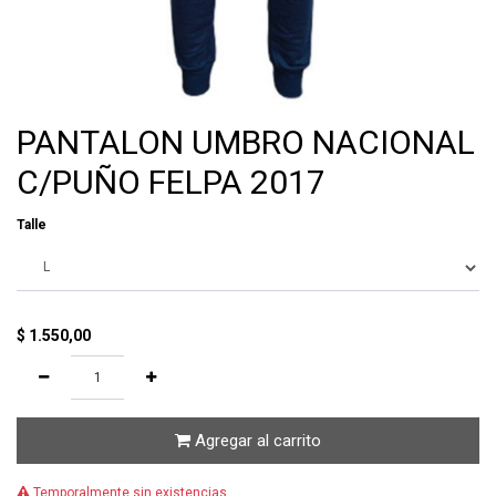
PANTALON UMBRO NACIONAL
C/PUÑO FELPA 2017
Talle
$
1.550,00
Agregar al carrito
Temporalmente sin existencias