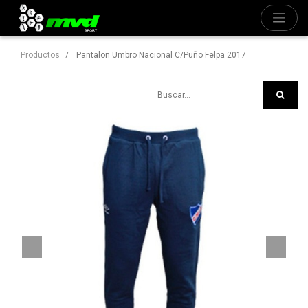
Productos
Pantalon Umbro Nacional C/Puño Felpa 2017