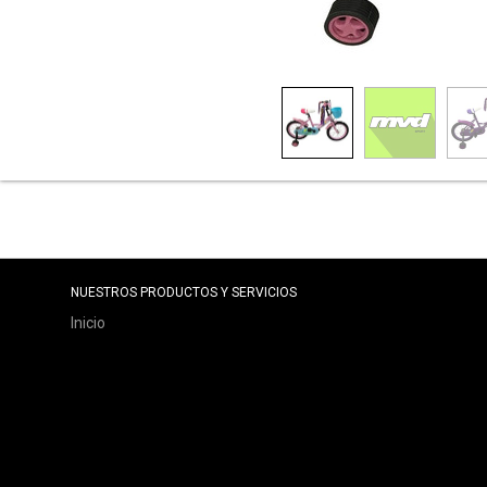
NUESTROS PRODUCTOS Y SERVICIOS
Inicio