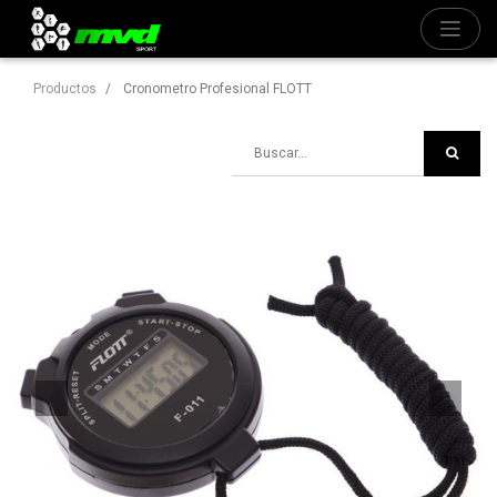
Productos
Cronometro Profesional FLOTT