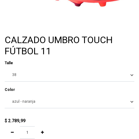
CALZADO UMBRO TOUCH
FÚTBOL 11
Talle
Color
$
2.789,99