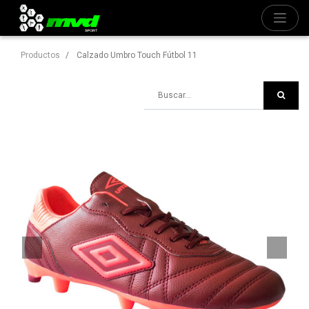
Productos
Calzado Umbro Touch Fútbol 11