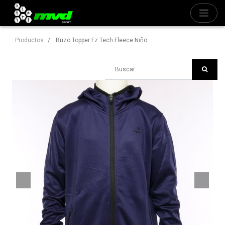
Productos
Buzo Topper Fz Tech Fleece Niño