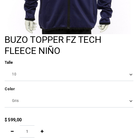
BUZO TOPPER FZ TECH
FLEECE NIÑO
Talle
Color
$
599,00