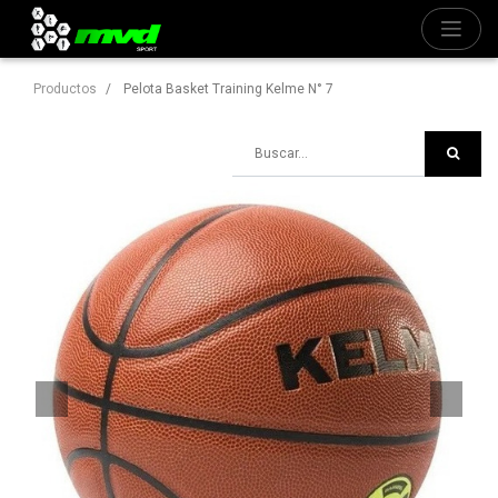
Productos
Pelota Basket Training Kelme N° 7