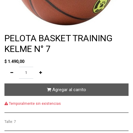
PELOTA BASKET TRAINING
KELME N° 7
$
1.490,00
Agregar al carrito
Temporalmente sin existencias
Talle
:
7