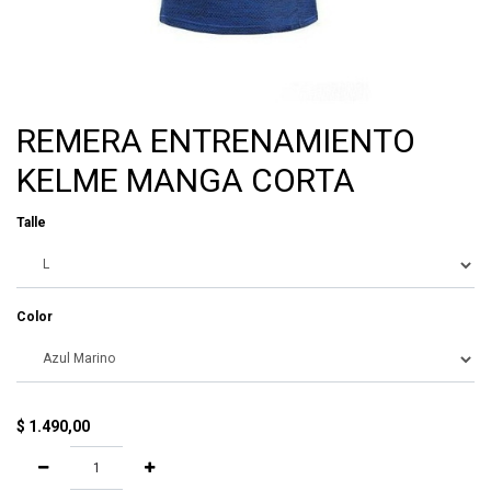
REMERA ENTRENAMIENTO
KELME MANGA CORTA
Talle
Color
$
1.490,00