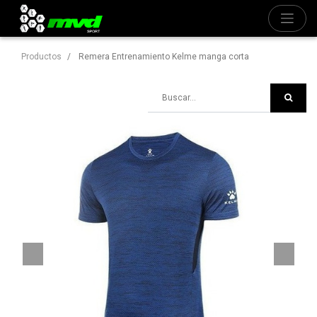
Productos
Remera Entrenamiento Kelme manga corta