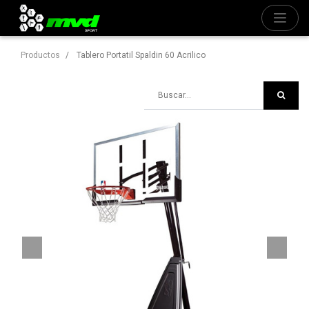
Productos
Tablero Portatil Spaldin 60 Acrilico