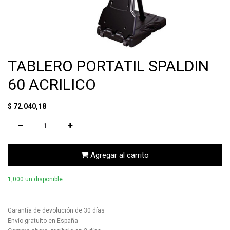
TABLERO PORTATIL SPALDIN
60 ACRILICO
$
72.040,18
Agregar al carrito
1,000 un disponible
Garantía de devolución de 30 días
Envío gratuito en España