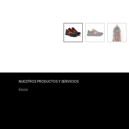
NUESTROS PRODUCTOS Y SERVICIOS
Inicio