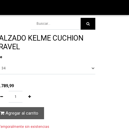
ALZADO KELME CUCHION
RAVEL
le
.789,99
Agregar al carrito
emporalmente sin existencias