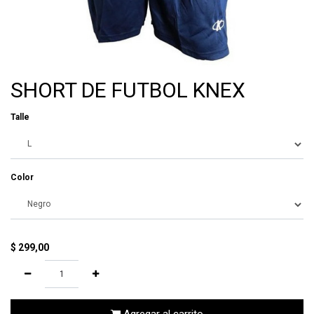
SHORT DE FUTBOL KNEX
Talle
Color
$
299,00
Agregar al carrito