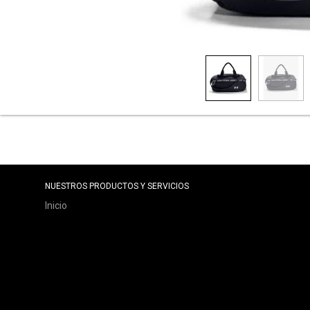
NUESTROS PRODUCTOS Y SERVICIOS
Inicio